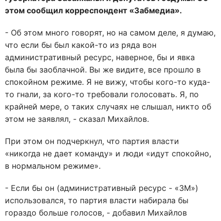
этом сообщил корреспондент «Забмедиа».
- Об этом много говорят, но на самом деле, я думаю,
что если бы был какой-то из ряда вон
административный ресурс, наверное, бы и явка
была бы заоблачной. Вы же видите, все прошло в
спокойном режиме. Я не вижу, чтобы кого-то куда-
то гнали, за кого-то требовали голосовать. Я, по
крайней мере, о таких случаях не слышал, никто об
этом не заявлял, - сказал Михайлов.
При этом он подчеркнул, что партия власти
«никогда не дает команду» и люди «идут спокойно,
в нормальном режиме».
- Если бы он (административный ресурс - «ЗМ»)
использовался, то партия власти набирала бы
гораздо больше голосов, - добавил Михайлов