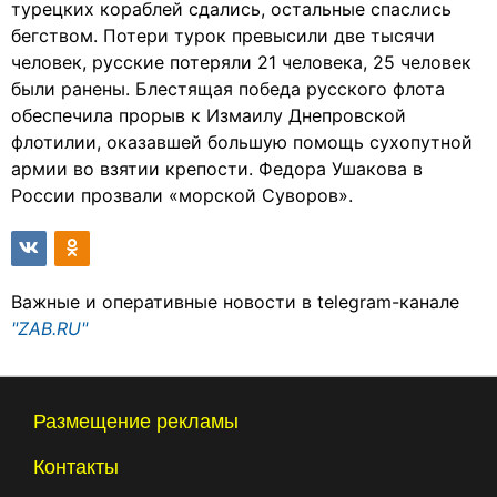
турецких кораблей сдались, остальные спаслись
бегством. Потери турок превысили две тысячи
человек, русские потеряли 21 человека, 25 человек
были ранены. Блестящая победа русского флота
обеспечила прорыв к Измаилу Днепровской
флотилии, оказавшей большую помощь сухопутной
армии во взятии крепости. Федора Ушакова в
России прозвали «морской Суворов».
Важные и оперативные новости в telegram-канале
"ZAB.RU"
Размещение рекламы
Контакты