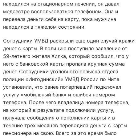
находился на стационарном лечении, он давал
медсестре воспользоваться телефоном. Она и
перевела деньги себе на карту, пока мужчина
находился в тяжелом состоянии.
Сотрудники УМВД раскрыли еще один случай кражи
денег с карты. В полицию поступило заявление от
59-летнего жителя Хилка, который сообщил, что у
него с банковской карты пропала крупная сумма
денег. Сотрудники уголовного розыска отдела
полиции «Ингодинский» УМВД России по Чите
установили, что ранее потерпевший подключал
услугу «мобильный банк» и ошибся номером
телефона. После чего владелица номера телефона,
на который в результате подключили услугу,
получала сообщения о пополнении карты и в
течение трех месяцев переводила деньги с карты
пенсионера на свою. Всего за это время было