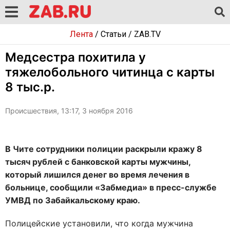
Лента
/
Статьи
/
ZAB.TV
Медсестра похитила у
тяжелобольного читинца с карты
8 тыс.р.
Происшествия, 13:17, 3 ноября 2016
В Чите сотрудники полиции раскрыли кражу 8
тысяч рублей с банковской карты мужчины,
который лишился денег во время лечения в
больнице, сообщили «Забмедиа» в пресс-службе
УМВД по Забайкальскому краю.
Полицейские установили, что когда мужчина