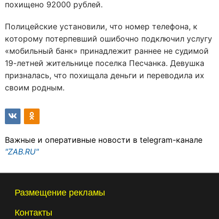
похищено 92000 рублей.
Полицейские установили, что номер телефона, к
которому потерпевший ошибочно подключил услугу
«мобильный банк» принадлежит раннее не судимой
19-летней жительнице поселка Песчанка. Девушка
призналась, что похищала деньги и переводила их
своим родным.
Важные и оперативные новости в telegram-канале
"ZAB.RU"
Размещение рекламы
Контакты