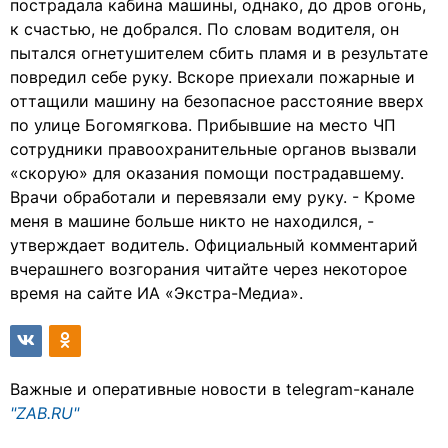
пострадала кабина машины, однако, до дров огонь,
к счастью, не добрался. По словам водителя, он
пытался огнетушителем сбить пламя и в результате
повредил себе руку. Вскоре приехали пожарные и
оттащили машину на безопасное расстояние вверх
по улице Богомягкова. Прибывшие на место ЧП
сотрудники правоохранительные органов вызвали
«скорую» для оказания помощи пострадавшему.
Врачи обработали и перевязали ему руку. - Кроме
меня в машине больше никто не находился, -
утверждает водитель. Официальный комментарий
вчерашнего возгорания читайте через некоторое
время на сайте ИА «Экстра-Медиа».
Важные и оперативные новости в telegram-канале
"ZAB.RU"