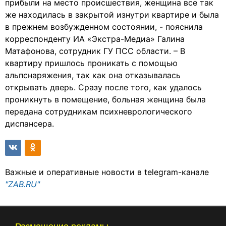
прибыли на место происшествия, женщина все так
же находилась в закрытой изнутри квартире и была
в прежнем возбужденном состоянии, - пояснила
корреспонденту ИА «Экстра-Медиа» Галина
Матафонова, сотрудник ГУ ПСС области. – В
квартиру пришлось проникать с помощью
альпснаряжения, так как она отказывалась
открывать дверь. Сразу после того, как удалось
проникнуть в помещение, больная женщина была
передана сотрудникам психневрологического
диспансера.
Важные и оперативные новости в telegram-канале
"ZAB.RU"