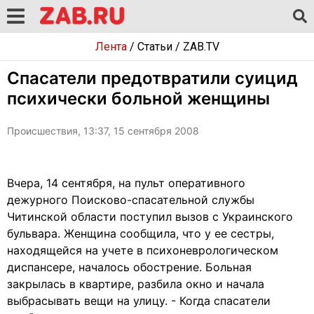
Лента
/
Статьи
/
ZAB.TV
Спасатели предотвратили суицид
психически больной женщины
Происшествия, 13:37, 15 сентября 2008
Вчера, 14 сентября, на пульт оперативного
дежурного Поисково-спасательной службы
Читинской области поступил вызов с Украинского
бульвара. Женщина сообщила, что у ее сестры,
находящейся на учете в психоневрологическом
диспансере, началось обострение. Больная
закрылась в квартире, разбила окно и начала
выбрасывать вещи на улицу. - Когда спасатели