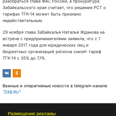
разобраться глава ФАС России, а прокуратура
Забайкальского края считает, что решение РСТ о
тарифах ТГК-14 может быть признано
недействительным.
29 ноября глава Забайкалья Наталья Жданова на
встрече с предпринимателями заявила, что с 1
января 2017 года для юридических лиц и
бюджетных организаций региона снизят тариф
ТГК-14 с 35% до 7,1%.
Важные и оперативные новости в telegram-канале
"ZAB.RU"
Размещение рекламы