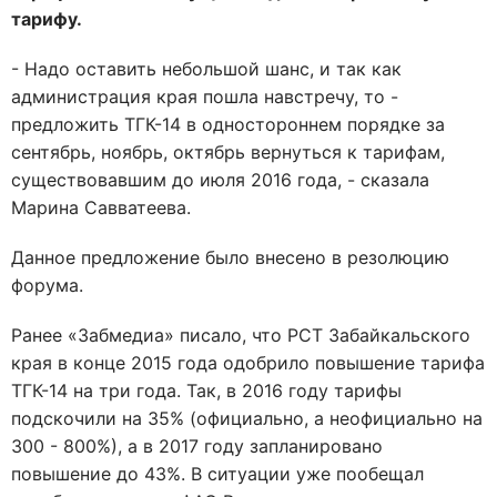
тарифу.
- Надо оставить небольшой шанс, и так как
администрация края пошла навстречу, то -
предложить ТГК-14 в одностороннем порядке за
сентябрь, ноябрь, октябрь вернуться к тарифам,
существовавшим до июля 2016 года, - сказала
Марина Савватеева.
Данное предложение было внесено в резолюцию
форума.
Ранее «Забмедиа» писало, что РСТ Забайкальского
края в конце 2015 года одобрило повышение тарифа
ТГК-14 на три года. Так, в 2016 году тарифы
подскочили на 35% (официально, а неофициально на
300 - 800%), а в 2017 году запланировано
повышение до 43%. В ситуации уже пообещал