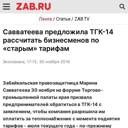
Лента
/
Статьи
/
ZAB.TV
Савватеева предложила ТГК-14
рассчитать бизнесменов по
«старым» тарифам
Экономика, 17:15, 30 ноября 2016
Забайкальская правозащитница Марина
Савватеева 30 ноября на форуме Торгово-
промышленной палаты края призвала
предпринимателей обратиться в ТГК-14 с
заявлением, чтобы компания разрешила им
оплатить за теплоснабжение с момента поднятия
тарифов - июля текущего года - по-прежнему