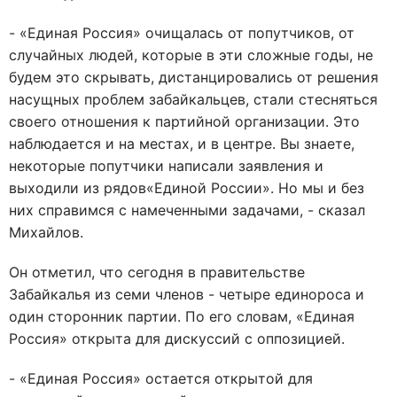
- «Единая Россия» очищалась от попутчиков, от
случайных людей, которые в эти сложные годы, не
будем это скрывать, дистанцировались от решения
насущных проблем забайкальцев, стали стесняться
своего отношения к партийной организации. Это
наблюдается и на местах, и в центре. Вы знаете,
некоторые попутчики написали заявления и
выходили из рядов«Единой России». Но мы и без
них справимся с намеченными задачами, - сказал
Михайлов.
Он отметил, что сегодня в правительстве
Забайкалья из семи членов - четыре единороса и
один сторонник партии. По его словам, «Единая
Россия» открыта для дискуссий с оппозицией.
- «Единая Россия» остается открытой для