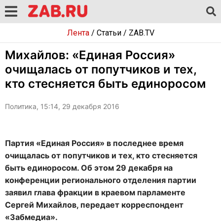
Лента
/
Статьи
/
ZAB.TV
Михайлов: «Единая Россия»
очищалась от попутчиков и тех,
кто стесняется быть единоросом
Политика, 15:14, 29 декабря 2016
Партия «Единая Россия» в последнее время
очищалась от попутчиков и тех, кто стесняется
быть единоросом. Об этом 29 декабря на
конференции регионального отделения партии
заявил глава фракции в краевом парламенте
Сергей Михайлов, передает корреспондент
«Забмедиа».