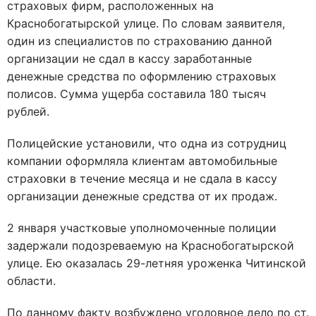
страховых фирм, расположенных на
Краснобогатырской улице. По словам заявителя,
один из специалистов по страхованию данной
организации не сдал в кассу заработанные
денежные средства по оформлению страховых
полисов. Сумма ущерба составила 180 тысяч
рублей.
Полицейские установили, что одна из сотрудниц
компании оформляла клиентам автомобильные
страховки в течение месяца и не сдала в кассу
организации денежные средства от их продаж.
2 января участковые уполномоченные полиции
задержали подозреваемую на Краснобогатырской
улице. Ею оказалась 29-летняя уроженка Читинской
области.
По данному факту возбуждено уголовное дело по ст.