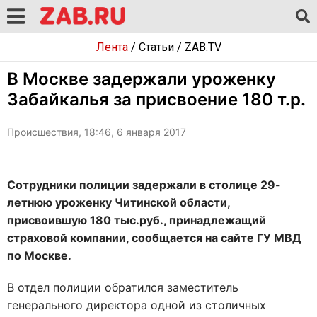
Лента
/
Статьи
/
ZAB.TV
В Москве задержали уроженку
Забайкалья за присвоение 180 т.р.
Происшествия, 18:46, 6 января 2017
Сотрудники полиции задержали в столице 29-
летнюю уроженку Читинской области,
присвоившую 180 тыс.руб., принадлежащий
страховой компании, сообщается на сайте ГУ МВД
по Москве.
В отдел полиции обратился заместитель
генерального директора одной из столичных