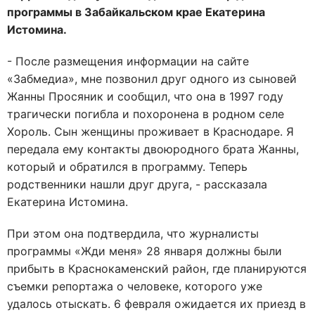
программы в Забайкальском крае Екатерина
Истомина.
- После размещения информации на сайте
«Забмедиа», мне позвонил друг одного из сыновей
Жанны Просяник и сообщил, что она в 1997 году
трагически погибла и похоронена в родном селе
Хороль. Сын женщины проживает в Краснодаре. Я
передала ему контакты двоюродного брата Жанны,
который и обратился в программу. Теперь
родственники нашли друг друга, - рассказала
Екатерина Истомина.
При этом она подтвердила, что журналисты
программы «Жди меня» 28 января должны были
прибыть в Краснокаменский район, где планируются
съемки репортажа о человеке, которого уже
удалось отыскать. 6 февраля ожидается их приезд в