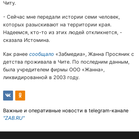
Читу.
- Сейчас мне передали истории семи человек,
которых разыскивают на территории края.
Надеемся, кто-то из этих людей откликнется, -
сказала Истомина.
Как ранее
сообщало
«Забмедиа», Жанна Просяник с
детства проживала в Чите. По последним данным,
была учредителем фирмы ООО «Жанна»,
ликвидированной в 2003 году.
Важные и оперативные новости в telegram-канале
"ZAB.RU"