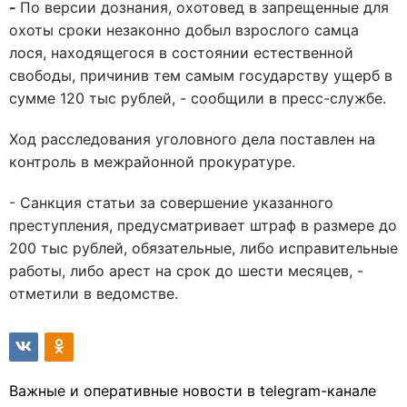
-
По версии дознания, охотовед в запрещенные для
охоты сроки незаконно добыл взрослого самца
лося, находящегося в состоянии естественной
свободы, причинив тем самым государству ущерб в
сумме 120 тыс рублей, - сообщили в пресс-службе.
Ход расследования уголовного дела поставлен на
контроль в межрайонной прокуратуре.
- Санкция статьи за совершение указанного
преступления, предусматривает штраф в размере до
200 тыс рублей, обязательные, либо исправительные
работы, либо арест на срок до шести месяцев, -
отметили в ведомстве.
Важные и оперативные новости в telegram-канале