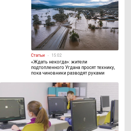
Статьи
15:02
«Ждать некогда»: жители
подтопленного Угдана просят технику,
пока чиновники разводят руками