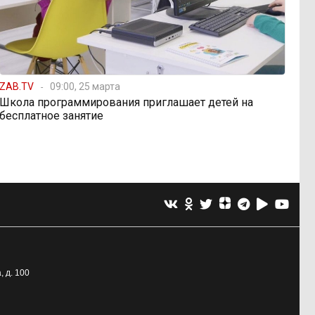
ZAB.TV
09:00, 25 марта
Школа программирования приглашает детей на
бесплатное занятие
, д. 100