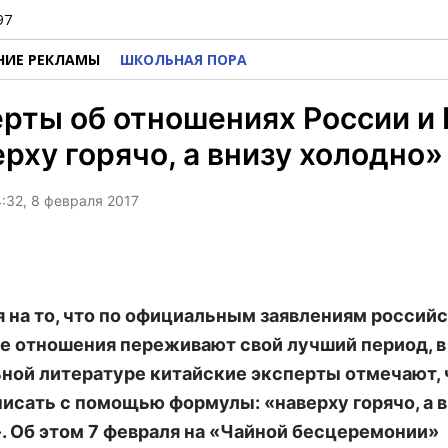
97
НИЕ РЕКЛАМЫ
ШКОЛЬНАЯ ПОРА
рты об отношениях России и 
рху горячо, а внизу холодно»
4:32, 8 февраля 2017
 на то, что по официальным заявлениям российс
е отношения переживают свой лучший период, в
ной литературе китайские эксперты отмечают, 
исать с помощью формулы: «наверху горячо, а 
. Об этом 7 февраля на «Чайной бесцеремонии»