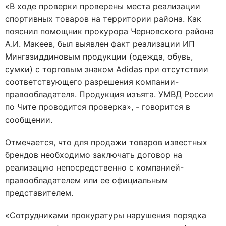
«В ходе проверки проверены места реализации
спортивных товаров на территории района. Как
пояснил помощник прокурора Черновского района
А.И. Макеев, был выявлен факт реализации ИП
Мингазиддиновым продукции (одежда, обувь,
сумки) с торговым знаком Adidas при отсутствии
соответствующего разрешения компании-
правообладателя. Продукция изъята. УМВД России
по Чите проводится проверка», - говорится в
сообщении.
Отмечается, что для продажи товаров известных
брендов необходимо заключать договор на
реализацию непосредственно с компанией-
правообладателем или ее официальным
представителем.
«Сотрудниками прокуратуры нарушения порядка