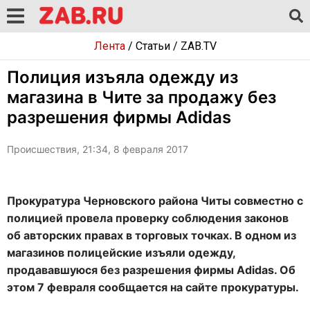
Лента
/
Статьи
/
ZAB.TV
Полиция изъяла одежду из
магазина в Чите за продажу без
разрешения фирмы Adidas
Происшествия, 21:34, 8 февраля 2017
Прокуратура Черновского района Читы совместно с
полицией провела проверку соблюдения законов
об авторских правах в торговых точках. В одном из
магазинов полицейские изъяли одежду,
продававшуюся без разрешения фирмы Adidas. Об
этом 7 февраля сообщается на сайте прокуратуры.