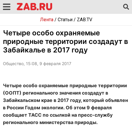
Лента
/
Статьи
/
ZAB.TV
Четыре особо охраняемые
природные территории создадут в
Забайкалье в 2017 году
Общество, 15:08, 9 февраля 2017
Четыре особо охраняемые природные территории
(ООПТ) регионального значения создадут в
Забайкальском крае в 2017 году, который объявлен
в России Годом экологии. Об этом 9 февраля
сообщает ТАСС по ссылкой на пресс-службу
регионального министерства природы.