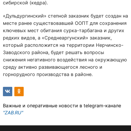
сибирской (кедра).
«Дульдургинский» степной заказник будет создан на
месте ранее существовавшей ООПТ для сохранения
ключевых мест обитания сурка-тарбагана и других
редких видов, а «Среднеаргунский» заказник,
который расположится на территории Нерчинско-
Заводского района, будет решать вопросы
снижения негативного воздействия на окружающую
среду активно развивающегося лесного и
горнорудного производства в районе.
Важные и оперативные новости в telegram-канале
"ZAB.RU"