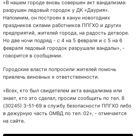
«В нашем городе вновь совершен акт вандализма:
разрушен ледовый городок у ДК «Даурия».
Напомним, он построен в канун новогодних
праздников силами работников ППГХО и других
предприятий, жителей города, на радость детворе.
Но две ночи подряд - с 4 на 5 февраля и с 5 на 6
февраля ледовый городок разрушали вандалы», -
говорится в сообщении.
Городские власти попросили жителей помочь
привлечь виновных к ответственности.
«Всех, кто был свидетелем акта вандализма или
знает, кто это сделал, просим сообщить по тел. 8
(30245) 3-51-69 в службу безопасности ППГХО либо
в дежурную часть ОМВД по тел. 02», - отмечается
на сайте.