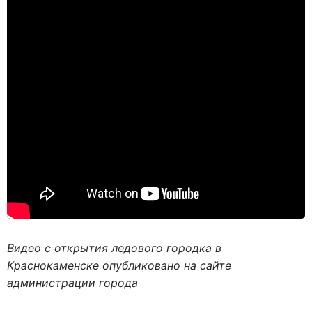
Видео с открытия ледового городка в
Краснокаменске опубликовано на сайте
администрации города