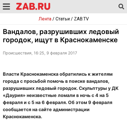
Лента
/
Статьи
/
ZAB.TV
Вандалов, разрушивших ледовый
городок, ищут в Краснокаменске
Происшествия, 16:25, 9 февраля 2017
Власти Краснокаменска обратились к жителям
города с просьбой помочь в поиске вандалов,
разрушивших ледовый городок. Скульптуры у ДК
«Даурия» неизвестные ломали в ночь с 4 на 5
февраля и с 5 на 6 февраля. Об этом 9 февраля
сообщается на сайте администрации
Краснокаменска.