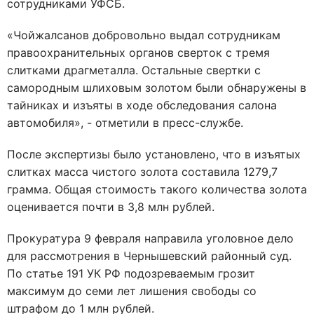
сотрудниками УФСБ.
«Чойжалсанов добровольно выдал сотрудникам
правоохранительных органов сверток с тремя
слитками драгметалла. Остальные свертки с
самородным шлиховым золотом были обнаружены в
тайниках и изъяты в ходе обследования салона
автомобиля», - отметили в пресс-службе.
После экспертизы было установлено, что в изъятых
слитках масса чистого золота составила 1279,7
грамма. Общая стоимость такого количества золота
оценивается почти в 3,8 млн рублей.
Прокуратура 9 февраля направила уголовное дело
для рассмотрения в Чернышевский районный суд.
По статье 191 УК РФ подозреваемым грозит
максимум до семи лет лишения свободы со
штрафом до 1 млн рублей.