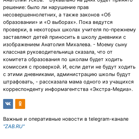
решение: было ли нарушение прав
несовершеннолетних, а также законов «Об
образовании» и «О выборах». Пока ведутся
проверки, в некоторых школах учителя по-прежнему
заставляют детей приносить в школу дневники с
изображением Анатолия Михалева. - Моему сыну
классная руководительница сказала, что от
комитета образования по школам будет ходить
комиссия с проверкой. И, если дети не будут ходить
с этими дневниками, администрацию школы будут
штрафовать, - рассказала мама одного из учащихся
корреспонденту информагентства «Экстра-Медиа».
Важные и оперативные новости в telegram-канале
"ZAB.RU"