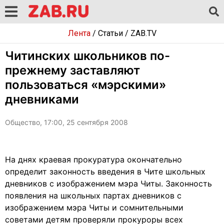
Лента
/
Статьи
/
ZAB.TV
Читинских школьников по-
прежнему заставляют
пользоваться «мэрскими»
дневниками
Общество, 17:00, 25 сентября 2008
На днях краевая прокуратура окончательно
определит законность введения в Чите школьных
дневников с изображением мэра Читы. Законность
появления на школьных партах дневников с
изображением мэра Читы и сомнительными
советами детям проверяли прокуроры всех