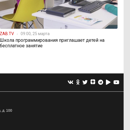
ZAB.TV
09:00, 25 марта
Школа программирования приглашает детей на
бесплатное занятие
, д. 100