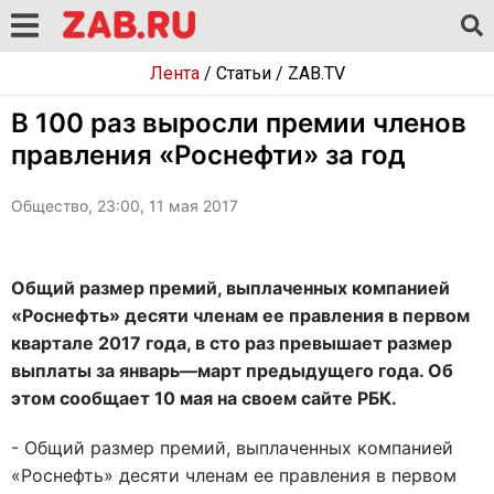
Лента
/
Статьи
/
ZAB.TV
В 100 раз выросли премии членов
правления «Роснефти» за год
Общество, 23:00, 11 мая 2017
Общий размер премий, выплаченных компанией
«Роснефть» десяти членам ее правления в первом
квартале 2017 года, в сто раз превышает размер
выплаты за январь—март предыдущего года. Об
этом сообщает 10 мая на своем сайте РБК.
- Общий размер премий, выплаченных компанией
«Роснефть» десяти членам ее правления в первом