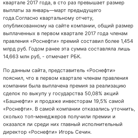
квартале 2017 года, в сто раз превышает размер
выплаты за январь—март предыдущего
года.Согласно квартальному отчету,
опубликованному на сайте компании, общий размер
выплаченных в первом квартале 2017 года членам
правления «Роснефти» премий составил более 1,454
млрд руб. Годом ранее эта сумма составляла лишь
14,663 млн руб, - отмечает РБК.
По данным сайта, представитель «Роснефти»
пояснил, что в первом квартале членам правления
компании была выплачена премия за реализацию
сделок по выкупу у государства 50,08% акций
«Башнефти» и продаже инвесторам 19,5% самой
«Роснефти». В самой компании отказались уточнить,
сколько топ-менеджеров получили премии и
оказался ли среди них главный исполнительный
директор «Роснефти» Игорь Сечин.