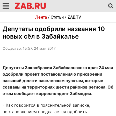
Лента
/
Статьи
/
ZAB.TV
Депутаты одобрили названия 10
новых сёл в Забайкалье
Общество, 15:57, 24 мая 2017
Депутаты Заксобрания Забайкальского края 24 мая
одобрили проект постановления о присвоении
названий десяти населенным пунктам, которые
созданы на территориях шести районов региона. Об
этом сообщает корреспондент Забмедиа.
- Как говорится в пояснительной записке,
постановлением предлагается одобрить