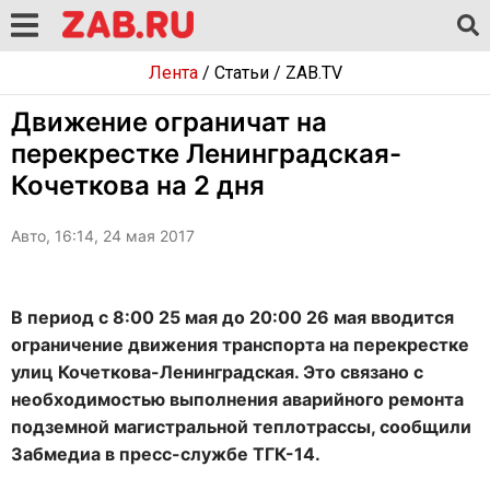
Лента
/
Статьи
/
ZAB.TV
Движение ограничат на
перекрестке Ленинградская-
Кочеткова на 2 дня
Авто, 16:14, 24 мая 2017
В период с 8:00 25 мая до 20:00 26 мая вводится
ограничение движения транспорта на перекрестке
улиц Кочеткова-Ленинградская. Это связано с
необходимостью выполнения аварийного ремонта
подземной магистральной теплотрассы, сообщили
Забмедиа в пресс-службе ТГК-14.