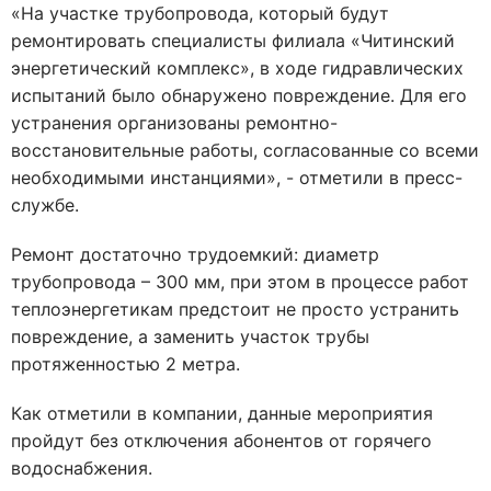
«На участке трубопровода, который будут
ремонтировать специалисты филиала «Читинский
энергетический комплекс», в ходе гидравлических
испытаний было обнаружено повреждение. Для его
устранения организованы ремонтно-
восстановительные работы, согласованные со всеми
необходимыми инстанциями», - отметили в пресс-
службе.
Ремонт достаточно трудоемкий: диаметр
трубопровода – 300 мм, при этом в процессе работ
теплоэнергетикам предстоит не просто устранить
повреждение, а заменить участок трубы
протяженностью 2 метра.
Как отметили в компании, данные мероприятия
пройдут без отключения абонентов от горячего
водоснабжения.