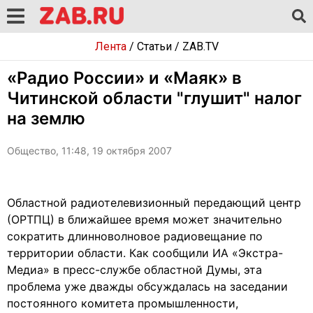
Лента
/
Статьи
/
ZAB.TV
«Радио России» и «Маяк» в
Читинской области "глушит" налог
на землю
Общество, 11:48, 19 октября 2007
Областной радиотелевизионный передающий центр
(ОРТПЦ) в ближайшее время может значительно
сократить длинноволновое радиовещание по
территории области. Как сообщили ИА «Экстра-
Медиа» в пресс-службе областной Думы, эта
проблема уже дважды обсуждалась на заседании
постоянного комитета промышленности,