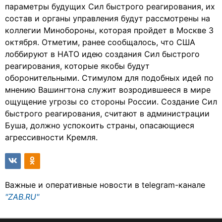
параметры будущих Сил быстрого реагирования, их
состав и органы управления будут рассмотрены на
коллегии Минобороны, которая пройдет в Москве 3
октября. Отметим, ранее сообщалось, что США
лоббируют в НАТО идею создания Сил быстрого
реагирования, которые якобы будут
оборонительными. Стимулом для подобных идей по
мнению Вашингтона служит возродившееся в мире
ощущение угрозы со стороны России. Создание Сил
быстрого реагирования, считают в администрации
Буша, должно успокоить страны, опасающиеся
агрессивности Кремля.
Важные и оперативные новости в telegram-канале
"ZAB.RU"