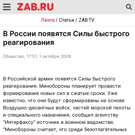
Лента
/
Статьи
/
ZAB.TV
В России появятся Силы быстрого
реагирования
Общество, 17:51, 1 октября 2008
В Российской армии появятся Силы быстрого
реагирования. Минобороны планирует провести
формирование новых сил в сжатые сроки. Уже
известно, что они будут сформированы на основе
Воздушно-десантных войск, частей морской пехоты
и специального назначения, сообщил агентству
"Интерфаксу" источник в военном ведомстве.
"Минобороны считает, что среди безотлагательных