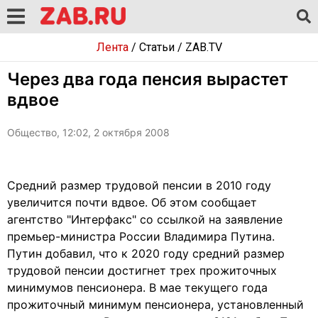
Лента
/
Статьи
/
ZAB.TV
Через два года пенсия вырастет
вдвое
Общество, 12:02, 2 октября 2008
Средний размер трудовой пенсии в 2010 году
увеличится почти вдвое. Об этом сообщает
агентство "Интерфакс" со ссылкой на заявление
премьер-министра России Владимира Путина.
Путин добавил, что к 2020 году средний размер
трудовой пенсии достигнет трех прожиточных
минимумов пенсионера. В мае текущего года
прожиточный минимум пенсионера, установленный