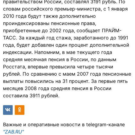
правительством России, составлял 3191 рубль. По
словам российского премьер-министра, с 1 января
2010 года будут также дополнительно
проиндексированы пенсионные права,
приобретенные до 2002 года, сообщает ПРАЙМ-
ТАСС. За каждый год стажа, заработанного до 1991
года, будет добавлен один процент дополнительной
индексации. Напомним, в мае текущего года
средняя месячная пенсия в России, по данным
Росстата, впервые превысила четыре тысячи
рублей. По сравнению с маем 2007 года пенсионные
выплаты повысились на 31 процент. За первые пять
месяцев 2008 года средняя пенсия в России
составила 3911 рублей.
Важные и оперативные новости в telegram-канале
"ZAB.RU"