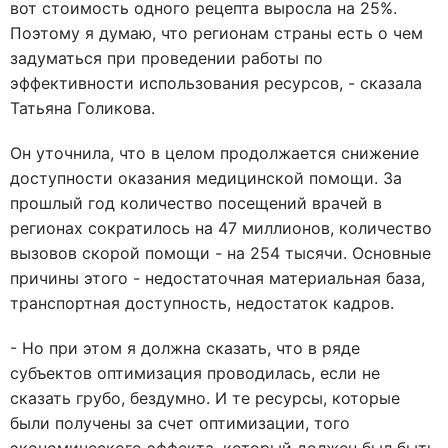
вот стоимость одного рецепта выросла на 25%.
Поэтому я думаю, что регионам страны есть о чем
задуматься при проведении работы по
эффективности использования ресурсов, - сказала
Татьяна Голикова.
Он уточнила, что в целом продолжается снижение
доступности оказания медицинской помощи. За
прошлый год количество посещений врачей в
регионах сократилось на 47 миллионов, количество
вызовов скорой помощи - на 254 тысячи. Основные
причины этого - недостаточная материальная база,
транспортная доступность, недостаток кадров.
- Но при этом я должна сказать, что в ряде
субъектов оптимизация проводилась, если не
сказать грубо, бездумно. И те ресурсы, которые
были получены за счет оптимизации, того