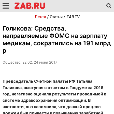
Лента
/
Статьи
/
ZAB.TV
Голикова: Средства,
направляемые ФОМС на зарплату
медикам, сократились на 191 млрд
р
Общество, 22:02, 24 июня 2017
Председатель Счетной палаты РФ Татьяна
Голикова, выступая с отчетом в Госдуме за 2016
год, негативно оценила результаты проводимой в
системе здравоохранения оптимизации. В
частности, она напомнила, что данный процесс
должен был привести к повышению заработной