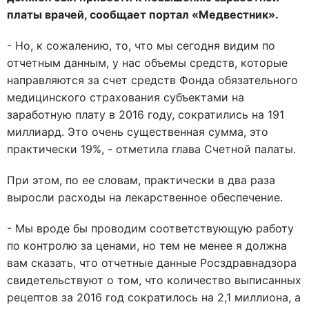
платы врачей, сообщает портал «Медвестник».
- Но, к сожалению, то, что мы сегодня видим по
отчетным данным, у нас объемы средств, которые
направляются за счет средств Фонда обязательного
медицинского страхования субъектами на
заработную плату в 2016 году, сократились на 191
миллиард. Это очень существенная сумма, это
практически 19%, - отметила глава Счетной палаты.
При этом, по ее словам, практически в два раза
выросли расходы на лекарственное обеспечение.
- Мы вроде бы проводим соответствующую работу
по контролю за ценами, но тем не менее я должна
вам сказать, что отчетные данные Росздравнадзора
свидетельствуют о том, что количество выписанных
рецептов за 2016 год сократилось на 2,1 миллиона, а