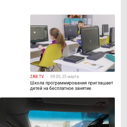
ZAB.TV
09:00, 25 марта
Школа программирования приглашает
детей на бесплатное занятие