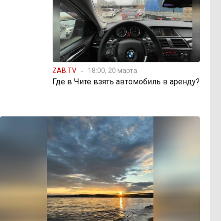
ZAB.TV
18:00, 20 марта
Где в Чите взять автомобиль в аренду?