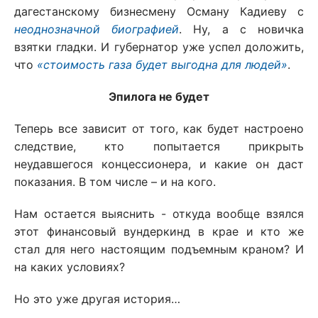
дагестанскому бизнесмену Осману Кадиеву с
неоднозначной биографией
. Ну, а с новичка
взятки гладки. И губернатор уже успел доложить,
что
«стоимость газа будет выгодна для людей»
.
Эпилога не будет
Теперь все зависит от того, как будет настроено
следствие, кто попытается прикрыть
неудавшегося концессионера, и какие он даст
показания. В том числе – и на кого.
Нам остается выяснить - откуда вообще взялся
этот финансовый вундеркинд в крае и кто же
стал для него настоящим подъемным краном? И
на каких условиях?
Но это уже другая история…