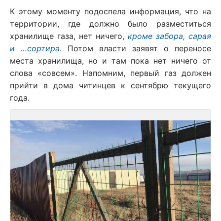
К этому моменту подоспела информация, что на
территории, где должно было разместиться
хранилище газа, нет ничего,
кроме забора, сарая
и …сортира
. Потом власти заявят о переносе
места хранилища, но и там пока нет ничего от
слова «совсем». Напомним, первый газ должен
прийти в дома читинцев к сентябрю текущего
года.