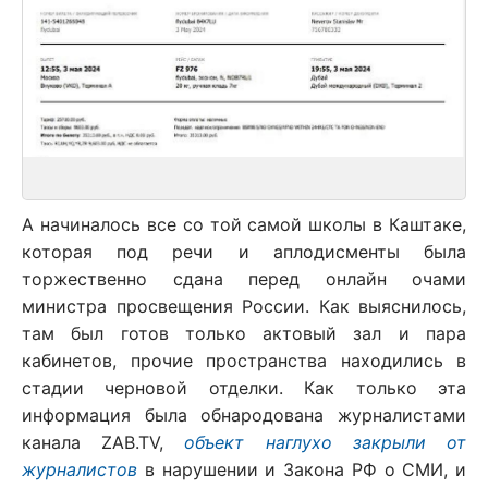
А начиналось все со той самой школы в Каштаке,
которая под речи и аплодисменты была
торжественно сдана перед онлайн очами
министра просвещения России. Как выяснилось,
там был готов только актовый зал и пара
кабинетов, прочие пространства находились в
стадии черновой отделки. Как только эта
информация была обнародована журналистами
канала ZAB.TV,
объект наглухо закрыли от
журналистов
в нарушении и Закона РФ о СМИ, и