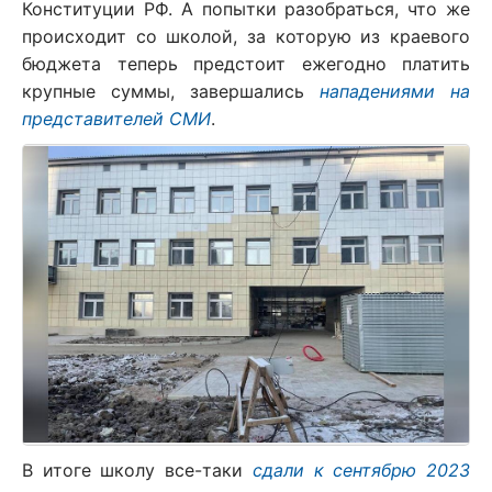
Конституции РФ. А попытки разобраться, что же
происходит со школой, за которую из краевого
бюджета теперь предстоит ежегодно платить
крупные суммы, завершались
нападениями на
представителей СМИ
.
В итоге школу все-таки
сдали к сентябрю 2023