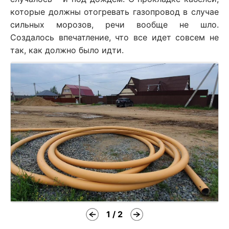
которые должны отогревать газопровод в случае
сильных морозов, речи вообще не шло.
Создалось впечатление, что все идет совсем не
так, как должно было идти.
1 / 2