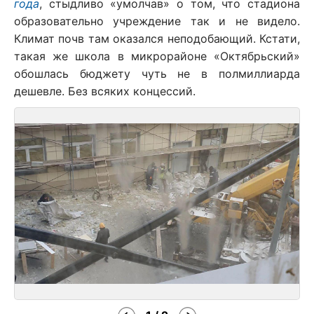
года
, стыдливо «умолчав» о том, что стадиона
образовательно учреждение так и не видело.
Климат почв там оказался неподобающий. Кстати,
такая же школа в микрорайоне «Октябрьский»
обошлась бюджету чуть не в полмиллиарда
дешевле. Без всяких концессий.