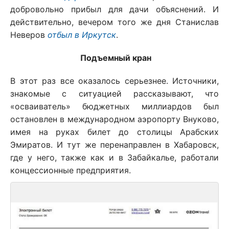
добровольно прибыл для дачи объяснений. И
действительно, вечером того же дня Станислав
Неверов
отбыл в Иркутск
.
Подъемный кран
В этот раз все оказалось серьезнее. Источники,
знакомые с ситуацией рассказывают, что
«осваиватель» бюджетных миллиардов был
остановлен в международном аэропорту Внуково,
имея на руках билет до столицы Арабских
Эмиратов. И тут же перенаправлен в Хабаровск,
где у него, также как и в Забайкалье, работали
концессионные предприятия.