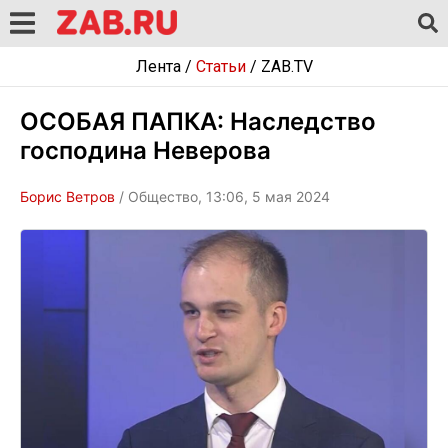
Лента
/
Статьи
/
ZAB.TV
ОСОБАЯ ПАПКА: Наследство
господина Неверова
Борис Ветров
/ Общество, 13:06, 5 мая 2024