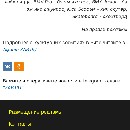
лайк пицца, BMX Pro - бэ эм икс про, BMX Junior - бэ
эм икс джуниор, Kick Scooter - кик скутер,
Skateboard - скейтборд
На правах рекламы
Подробнее о культурных событиях в Чите читайте в
Афише ZAB.RU
Важные и оперативные новости в telegram-канале
"ZAB.RU"
Размещение рекламы
Контакты