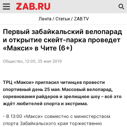
Лента
/
Статьи
/
ZAB.TV
Первый забайкальский велопарад
и открытие скейт-парка проведет
«Макси» в Чите (6+)
Общество, 12:00, 25 мая 2019
ТРЦ «Макси» пригласил читинцев провести
спортивный день 25 мая. Массовый велопарад,
соревнования райдеров и зрелищное шоу – всё это
ждёт любителей спорта и экстрима.
- В 13:00 «Макси» совместно с министерством
спорта Забайкальского края торжественно