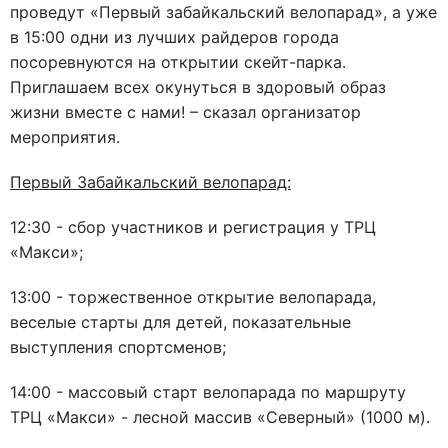
проведут «Первый забайкальский велопарад», а уже
в 15:00 одни из лучших райдеров города
посоревнуются на открытии скейт-парка.
Приглашаем всех окунуться в здоровый образ
жизни вместе с нами! – сказал организатор
мероприятия.
Первый Забайкальский велопарад:
12:30 - сбор участников и регистрация у ТРЦ
«Макси»;
13:00 - торжественное открытие велопарада,
веселые старты для детей, показательные
выступления спортсменов;
14:00 - массовый старт велопарада
по маршруту
ТРЦ «Макси» - лесной массив «Северный» (1000 м)
.