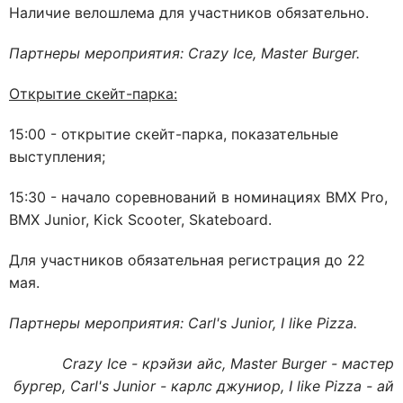
Наличие велошлема для участников обязательно.
Партнеры мероприятия: Crazy Ice, Master Burger.
Открытие скейт-парка:
15:00 - открытие скейт-парка, показательные
выступления;
15:30 - начало соревнований в номинациях BMX Pro,
BMX Junior, Kick Scooter, Skateboard.
Для участников обязательная регистрация до 22
мая.
Партнеры мероприятия: Carl's Junior, I like Pizza.
Crazy Ice - крэйзи айс, Master Burger - мастер
бургер, Carl's Junior - карлс джуниор, I like Pizza - ай