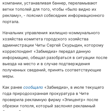
компании, устанавливая баннер, переламывают
ветки тополей для того, чтобы «было видно их
рекламу», - пояснил собеседник информационного
портала.
Начальник управления жилищно-коммунального
хозяйства комитета городского хозяйства
администрации Читы Сергей Скурыдин, которому
корреспондент «Забмедиа» передал данную
информацию, обещал разобраться в ситуации после
выезда на место и в случае подтверждения
полученных сведений, принять соответствующие
меры.
Как ранее
сообщало
«Забмедиа», в июле текущего
года природоохранная прокуратура в Чите
проверила рекламную фирму «Эпицентр» после
обрезки тополя, который заслонял рекламный