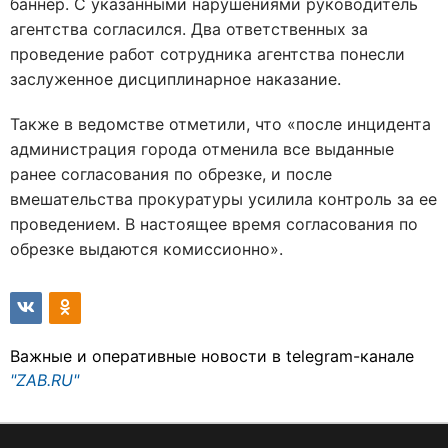
баннер. С указанными нарушениями руководитель
агентства согласился. Два ответственных за
проведение работ сотрудника агентства понесли
заслуженное дисциплинарное наказание.
Также в ведомстве отметили, что «после инцидента
администрация города отменила все выданные
ранее согласования по обрезке, и после
вмешательства прокуратуры усилила контроль за ее
проведением. В настоящее время согласования по
обрезке выдаются комиссионно».
Важные и оперативные новости в telegram-канале
"ZAB.RU"