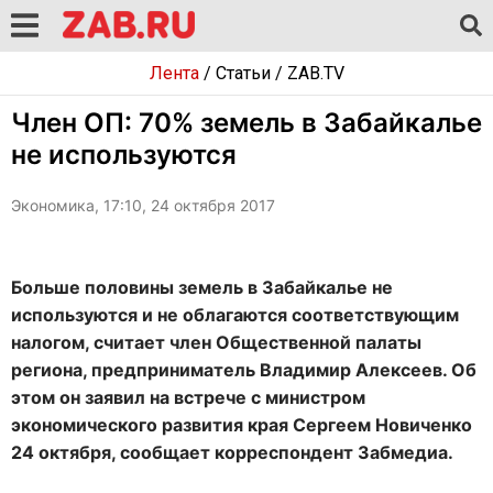
Лента
/
Статьи
/
ZAB.TV
Член ОП: 70% земель в Забайкалье
не используются
Экономика, 17:10, 24 октября 2017
Больше половины земель в Забайкалье не
используются и не облагаются соответствующим
налогом, считает член Общественной палаты
региона, предприниматель Владимир Алексеев. Об
этом он заявил на встрече с министром
экономического развития края Сергеем Новиченко
24 октября, сообщает корреспондент Забмедиа.