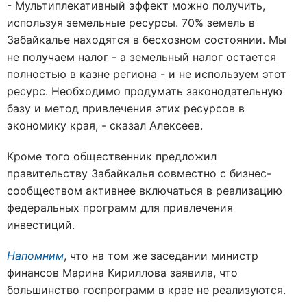
- Мультиплекативный эффект можно получить,
используя земельные ресурсы. 70% земель в
Забайкалье находятся в бесхозном состоянии. Мы
не получаем налог - а земельный налог остается
полностью в казне региона - и не используем этот
ресурс. Необходимо продумать законодательную
базу и метод привлечения этих ресурсов в
экономику края, - сказал Алексеев.
Кроме того общественник предложил
правительству Забайкалья совместно с бизнес-
сообществом активнее включаться в реализацию
федеральных программ для привлечения
инвестиций.
Напомним
, что на том же заседании министр
финансов Марина Кириллова заявила, что
большинство госпрограмм в крае не реализуются.