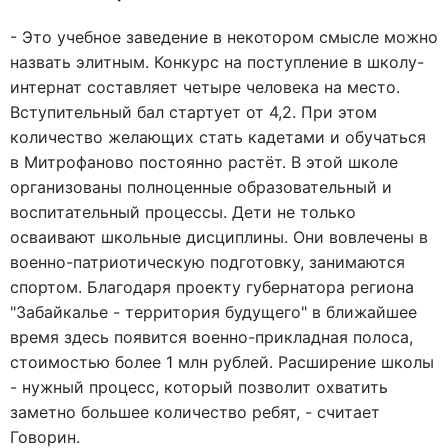
- Это учебное заведение в некотором смысле можно
назвать элитным. Конкурс на поступление в школу-
интернат составляет четыре человека на место.
Вступительный бал стартует от 4,2. При этом
количество желающих стать кадетами и обучаться
в Митрофаново постоянно растёт. В этой школе
организованы полноценные образовательный и
воспитательный процессы. Дети не только
осваивают школьные дисциплины. Они вовлечены в
военно-патриотическую подготовку, занимаются
спортом. Благодаря проекту губернатора региона
"Забайкалье - территория будущего" в ближайшее
время здесь появится военно-прикладная полоса,
стоимостью более 1 млн рублей. Расширение школы
- нужный процесс, который позволит охватить
заметно большее количество ребят, - считает
Говорин.