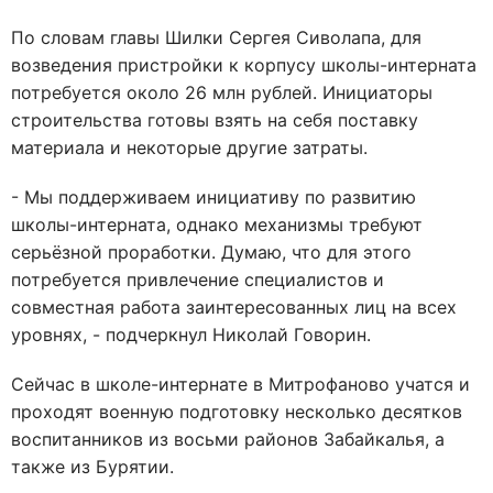
По словам главы Шилки Сергея Сиволапа, для
возведения пристройки к корпусу школы-интерната
потребуется около 26 млн рублей. Инициаторы
строительства готовы взять на себя поставку
материала и некоторые другие затраты.
- Мы поддерживаем инициативу по развитию
школы-интерната, однако механизмы требуют
серьёзной проработки. Думаю, что для этого
потребуется привлечение специалистов и
совместная работа заинтересованных лиц на всех
уровнях, - подчеркнул Николай Говорин.
Сейчас в школе-интернате в Митрофаново учатся и
проходят военную подготовку несколько десятков
воспитанников из восьми районов Забайкалья, а
также из Бурятии.