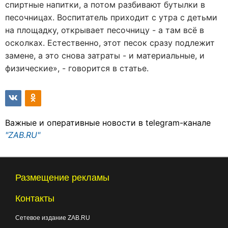
спиртные напитки, а потом разбивают бутылки в
песочницах. Воспитатель приходит с утра с детьми
на площадку, открывает песочницу - а там всё в
осколках. Естественно, этот песок сразу подлежит
замене, а это снова затраты - и материальные, и
физические», - говорится в статье.
Важные и оперативные новости в telegram-канале
"ZAB.RU"
Размещение рекламы
Контакты
Сетевое издание ZAB.RU