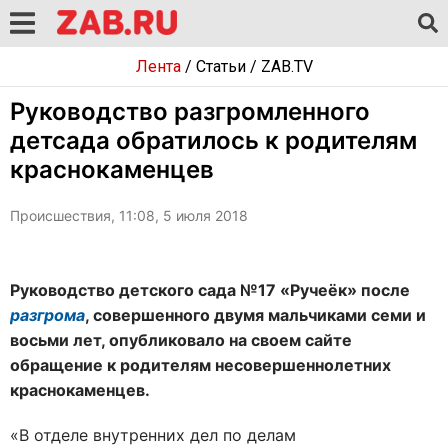
Лента
/
Статьи
/
ZAB.TV
Руководство разгромленного
детсада обратилось к родителям
краснокаменцев
Происшествия, 11:08, 5 июля 2018
Руководство детского сада №17 «Ручеёк» после
разгрома
, совершенного двумя мальчиками семи и
восьми лет, опубликовало на своем сайте
обращение к родителям несовершеннолетних
краснокаменцев.
«В отделе внутренних дел по делам