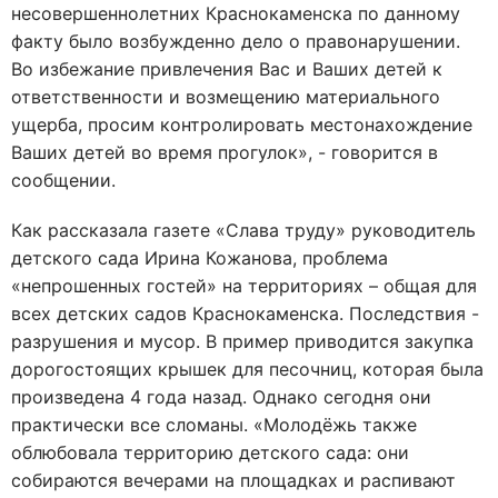
несовершеннолетних Краснокаменска по данному
факту было возбужденно дело о правонарушении.
Во избежание привлечения Вас и Ваших детей к
ответственности и возмещению материального
ущерба, просим контролировать местонахождение
Ваших детей во время прогулок», - говорится в
сообщении.
Как рассказала газете «Слава труду» руководитель
детского сада Ирина Кожанова, проблема
«непрошенных гостей» на территориях – общая для
всех детских садов Краснокаменска. Последствия -
разрушения и мусор. В пример приводится закупка
дорогостоящих крышек для песочниц, которая была
произведена 4 года назад. Однако сегодня они
практически все сломаны. «Молодёжь также
облюбовала территорию детского сада: они
собираются вечерами на площадках и распивают