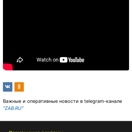
Важные и оперативные новости в telegram-канале
"ZAB.RU"