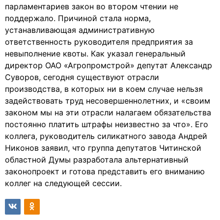
парламентариев закон во втором чтении не
поддержало. Причиной стала норма,
устанавливающая административную
ответственность руководителя предприятия за
невыполнение квоты. Как указал генеральный
директор ОАО «Агропромстрой» депутат Александр
Суворов, сегодня существуют отрасли
производства, в которых ни в коем случае нельзя
задействовать труд несовершеннолетних, и «своим
законом мы на эти отрасли налагаем обязательства
постоянно платить штрафы неизвестно за что». Его
коллега, руководитель силикатного завода Андрей
Никонов заявил, что группа депутатов Читинской
областной Думы разработала альтернативный
законопроект и готова представить его вниманию
коллег на следующей сессии.