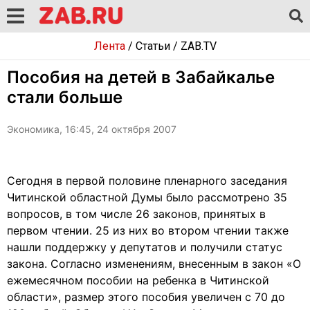
Лента
/
Статьи
/
ZAB.TV
Пособия на детей в Забайкалье
стали больше
Экономика, 16:45, 24 октября 2007
Сегодня в первой половине пленарного заседания
Читинской областной Думы было рассмотрено 35
вопросов, в том числе 26 законов, принятых в
первом чтении. 25 из них во втором чтении также
нашли поддержку у депутатов и получили статус
закона. Согласно изменениям, внесенным в закон «О
ежемесячном пособии на ребенка в Читинской
области», размер этого пособия увеличен с 70 до