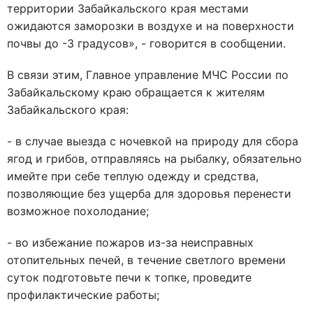
территории Забайкальского края местами
ожидаются заморозки в воздухе и на поверхности
почвы до -3 градусов», - говорится в сообщении.
В связи этим, Главное управление МЧС России по
Забайкальскому краю обращается к жителям
Забайкальского края:
- в случае выезда с ночевкой на природу для сбора
ягод и грибов, отправляясь на рыбалку, обязательно
имейте при себе теплую одежду и средства,
позволяющие без ущерба для здоровья перенести
возможное похолодание;
- во избежание пожаров из-за неисправных
отопительных печей, в течение светлого времени
суток подготовьте печи к топке, проведите
профилактические работы;