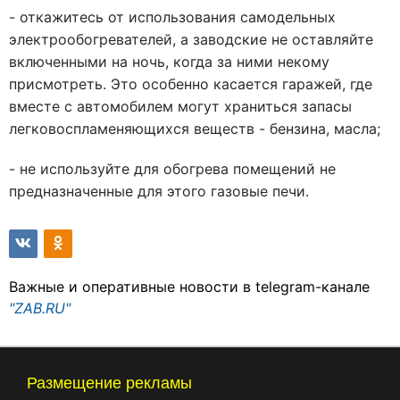
- откажитесь от использования самодельных
электрообогревателей, а заводские не оставляйте
включенными на ночь, когда за ними некому
присмотреть. Это особенно касается гаражей, где
вместе с автомобилем могут храниться запасы
легковоспламеняющихся веществ - бензина, масла;
- не используйте для обогрева помещений не
предназначенные для этого газовые печи.
Важные и оперативные новости в telegram-канале
"ZAB.RU"
Размещение рекламы