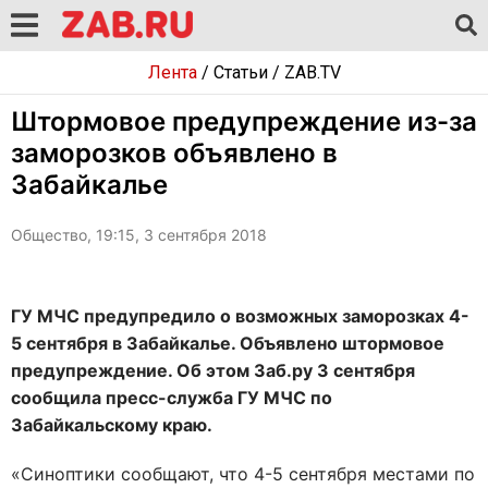
Лента
/
Статьи
/
ZAB.TV
Штормовое предупреждение из-за
заморозков объявлено в
Забайкалье
Общество, 19:15, 3 сентября 2018
ГУ МЧС предупредило о возможных заморозках 4-
5 сентября в Забайкалье. Объявлено штормовое
предупреждение. Об этом Заб.ру 3 сентября
сообщила пресс-служба ГУ МЧС по
Забайкальскому краю.
«Синоптики сообщают, что 4-5 сентября местами по