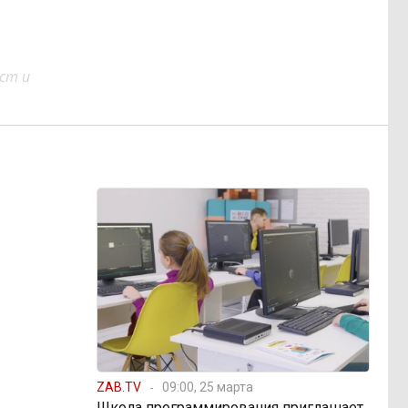
ст и
ZAB.TV
09:00, 25 марта
Школа программирования приглашает