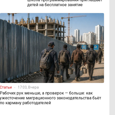
детей на бесплатное занятие
Статьи
17:03, Вчера
Рабочих рук меньше, а проверок — больше: как
ужесточение миграционного законодательства бьёт
по карману работодателей