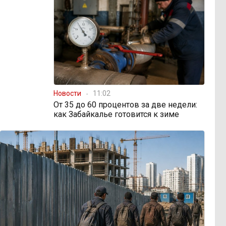
Новости
11:02
От 35 до 60 процентов за две недели:
как Забайкалье готовится к зиме