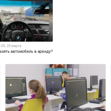
:00, 20 марта
 взять автомобиль в аренду?