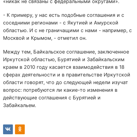
«никак не связаны с федеральными округами».
- К примеру, у нас есть подобные соглашения и с
соседними регионами - с Якутией и Амурской
областью. И с не граничащими с нами - например, с
Москвой и Крымом, - отметил он.
Между тем, Байкальское соглашение, заключенное
Иркутской областью, Бурятией и Забайкальским
краем в 2010 году касается взаимодействия в 18
сферах деятельности и в правительстве Иркутской
области говорят, что до следующей недели изучат
вопрос: потребуются ли какие-то изменения в
действующие соглашения с Бурятией и
Забайкальем.