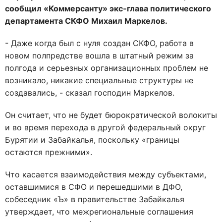
сообщил «Коммерсанту» экс-глава политического
департамента СКФО Михаил Маркелов.
- Даже когда был с нуля создан СКФО, работа в
новом полпредстве вошла в штатный режим за
полгода и серьезных организационных проблем не
возникало, никакие специальные структуры не
создавались, - сказал господин Маркелов.
Он считает, что не будет бюрократической волокиты
и во время перехода в другой федеральный округ
Бурятии и Забайкалья, поскольку «границы
остаются прежними».
Что касается взаимодействия между субъектами,
оставшимися в СФО и перешедшими в ДФО,
собеседник «Ъ» в правительстве Забайкалья
утверждает, что межрегиональные соглашения