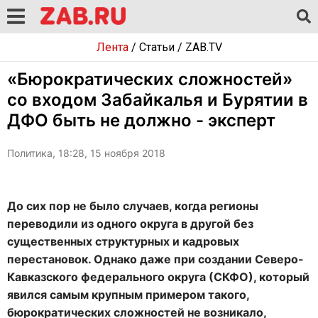
Лента
/
Статьи
/
ZAB.TV
«Бюрократических сложностей»
со входом Забайкалья и Бурятии в
ДФО быть не должно - эксперт
Политика, 18:28, 15 ноября 2018
До сих пор не было случаев, когда регионы
переводили из одного округа в другой без
существенных структурных и кадровых
перестановок. Однако даже при создании Северо-
Кавказского федерального округа (СКФО), который
явился самым крупным примером такого,
бюрократических сложностей не возникало,