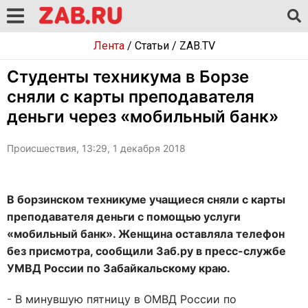
Лента
/
Статьи
/
ZAB.TV
Студенты техникума в Борзе
сняли с карты преподавателя
деньги через «мобильный банк»
Происшествия, 13:29, 1 декабря 2018
В борзинском техникуме учащиеся сняли с карты
преподавателя деньги с помощью услуги
«мобильный банк». Женщина оставляла телефон
без присмотра, сообщили Заб.ру в пресс-службе
УМВД России по Забайкальскому краю.
- В минувшую пятницу в ОМВД России по