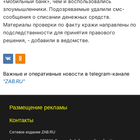
«мобильный банк», чем и воспользовались
злоумышленники. Подозреваемые удалили смс-
сообщения о списании денежных средств.
Материалы проверки по факту кражи направлены по
подследственности для принятия правового
решения, - добавили в ведомстве.
Важные и оперативные новости в telegram-канале
"ZAB.RU"
Размещение рекламы
Контакты
Сетевое издание ZAB.RU