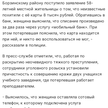
Борзинскому району поступило заявление 58-
летней местной жительницы о том, что неизвестные
похитили с её карты 8 тысяч рублей. Обратившись в
банк, женщина выяснила, что списание произведено
за два раза через услугу «мобильный банк». При
этом потерпевшая пояснила, что карта находится
при ней, и никто ею воспользоваться не мог, -
рассказали в полиции.
В пресс-службе отметили, что, работая по
раскрытию неочевидного тяжкого преступления,
сотрудники уголовного розыска установили
причастность к совершению кражи двух учащихся
учебного заведения, где потерпевшая работает
преподавателем.
- Выяснилось, что женщина оставляла сотовый
телефон, к которому подключена услуга