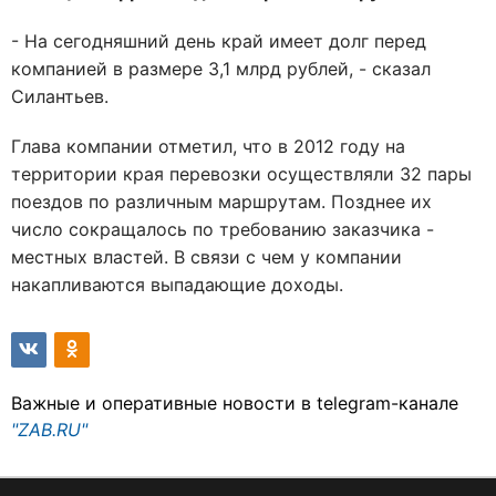
- На сегодняшний день край имеет долг перед
компанией в размере 3,1 млрд рублей, - сказал
Силантьев.
Глава компании отметил, что в 2012 году на
территории края перевозки осуществляли 32 пары
поездов по различным маршрутам. Позднее их
число сокращалось по требованию заказчика -
местных властей. В связи с чем у компании
накапливаются выпадающие доходы.
Важные и оперативные новости в telegram-канале
"ZAB.RU"