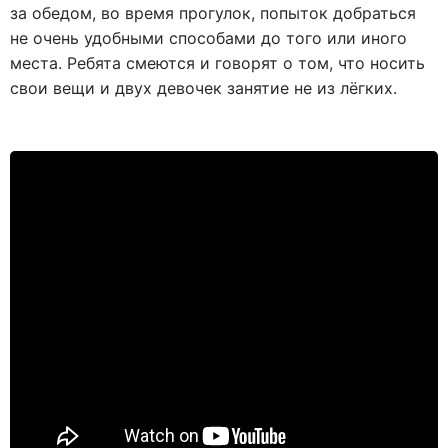
за обедом, во время прогулок, попыток добраться
не очень удобными способами до того или иного
места. Ребята смеются и говорят о том, что носить
свои вещи и двух девочек занятие не из лёгких.