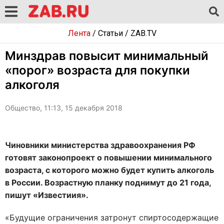
Лента
/
Статьи
/
ZAB.TV
Минздрав повысит минимальный
«порог» возраста для покупки
алкоголя
Общество, 11:13, 15 декабря 2018
Чиновники министерства здравоохранения РФ
готовят законопроект о повышении минимального
возраста, с которого можно будет купить алкоголь
в России. Возрастную планку поднимут до 21 года,
пишут «Известиия».
«Будущие ограничения затронут спиртосодержащие