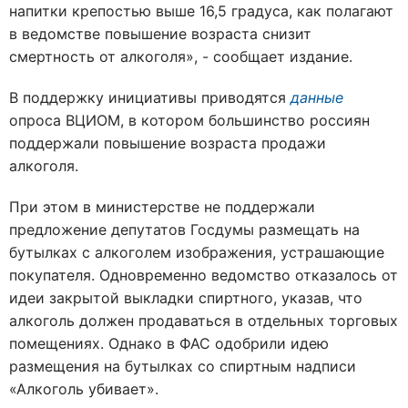
напитки крепостью выше 16,5 градуса, как полагают
в ведомстве повышение возраста снизит
смертность от алкоголя», - сообщает издание.
В поддержку инициативы приводятся
данные
опроса ВЦИОМ, в котором большинство россиян
поддержали повышение возраста продажи
алкоголя.
При этом в министерстве не поддержали
предложение депутатов Госдумы размещать на
бутылках с алкоголем изображения, устрашающие
покупателя. Одновременно ведомство отказалось от
идеи закрытой выкладки спиртного, указав, что
алкоголь должен продаваться в отдельных торговых
помещениях. Однако в ФАС одобрили идею
размещения на бутылках со спиртным надписи
«Алкоголь убивает».