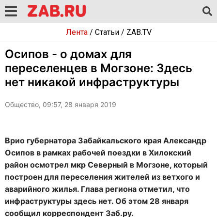
Лента
/
Статьи
/
ZAB.TV
Осипов - о домах для
переселенцев в Могзоне: Здесь
нет никакой инфраструктуры
Общество, 09:57, 28 января 2019
Врио губернатора Забайкальского края Александр
Осипов в рамках рабочей поездки в Хилокский
район осмотрел мкр Северный в Могзоне, который
построен для переселения жителей из ветхого и
аварийного жилья. Глава региона отметил, что
инфраструктуры здесь нет. Об этом 28 января
сообщил корреспондент Заб.ру.