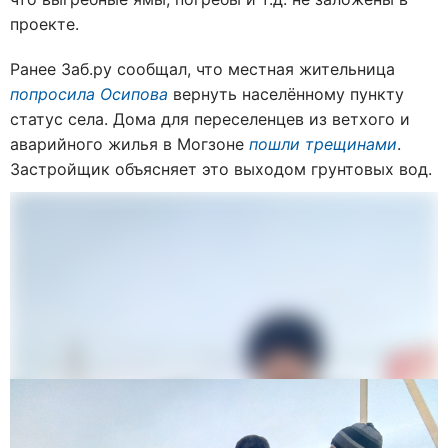
проекте.
Ранее Заб.ру сообщал, что местная жительница
попросила Осипова
вернуть населённому пункту
статус села. Дома для переселенцев из ветхого и
аварийного жилья в Могзоне
пошли трещинами
.
Застройщик объясняет это выходом грунтовых вод.