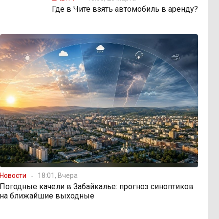
Где в Чите взять автомобиль в аренду?
Новости
18:01, Вчера
Погодные качели в Забайкалье: прогноз синоптиков
на ближайшие выходные