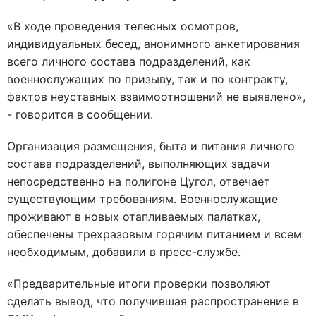
«В ходе проведения телесных осмотров,
индивидуальных бесед, анонимного анкетирования
всего личного состава подразделений, как
военнослужащих по призыву, так и по контракту,
фактов неуставных взаимоотношений не выявлено»,
- говорится в сообщении.
Организация размещения, быта и питания личного
состава подразделений, выполняющих задачи
непосредственно на полигоне Цугол, отвечает
существующим требованиям. Военнослужащие
проживают в новых отапливаемых палатках,
обеспечены трехразовым горячим питанием и всем
необходимым, добавили в пресс-службе.
«Предварительные итоги проверки позволяют
сделать вывод, что получившая распространение в