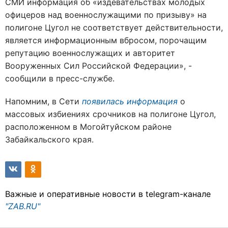
СМИ информация об «издевательствах молодых
офицеров над военнослужащими по призыву» на
полигоне Цугол не соответствует действительности,
является информационным вбросом, порочащим
репутацию военнослужащих и авторитет
Вооруженных Сил Российской Федерации», -
сообщили в пресс-службе.
Напомним, в Сети
появилась информация
о
массовых избиениях срочников на полигоне Цугол,
расположенном в Могойтуйском районе
Забайкальского края.
Важные и оперативные новости в telegram-канале
"ZAB.RU"