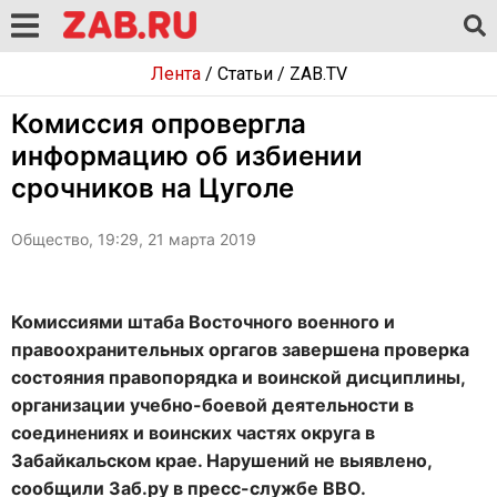
Лента
/
Статьи
/
ZAB.TV
Комиссия опровергла
информацию об избиении
срочников на Цуголе
Общество, 19:29, 21 марта 2019
Комиссиями штаба Восточного военного и
правоохранительных оргагов завершена проверка
состояния правопорядка и воинской дисциплины,
организации учебно-боевой деятельности в
соединениях и воинских частях округа в
Забайкальском крае. Нарушений не выявлено,
сообщили Заб.ру в пресс-службе ВВО.