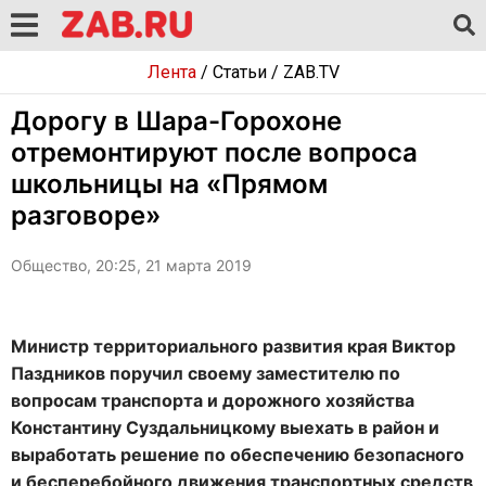
Лента
/
Статьи
/
ZAB.TV
Дорогу в Шара-Горохоне
отремонтируют после вопроса
школьницы на «Прямом
разговоре»
Общество, 20:25, 21 марта 2019
Министр территориального развития края Виктор
Паздников поручил своему заместителю по
вопросам транспорта и дорожного хозяйства
Константину Суздальницкому выехать в район и
выработать решение по обеспечению безопасного
и бесперебойного движения транспортных средств