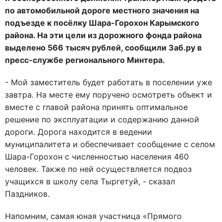
по автомобильной дороге местного значения на
подъезде к посёлку Шара-Горохон Карымского
района. На эти цели из дорожного фонда района
выделено 566 тысяч рублей, сообщили Заб.ру в
пресс-службе регионального Минтера.
- Мой заместитель будет работать в поселении уже
завтра. На месте ему поручено осмотреть объект и
вместе с главой района принять оптимальное
решение по эксплуатации и содержанию данной
дороги. Дорога находится в ведении
муниципалитета и обеспечивает сообщение с селом
Шара-Горохон с численностью населения 460
человек. Также по ней осуществляется подвоз
учащихся в школу села Тыргетуй, - сказал
Паздников.
Напомним, самая юная участница «Прямого