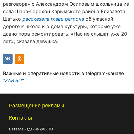
разговора» с Александром Осиповым школьница из
села Шара-Горохон Карымского района Елизавета
Шатько
рассказала главе региона
об ужасной
дороге к школе и о доме культуры, которые уже
давно пора ремонтировать. «Нас не слышат уже 20
лет», сказала девушка.
Важные и оперативные новости в telegram-канале
"ZAB.RU"
Размещение рекламы
Контакты
Сетевое издание ZAB.RU