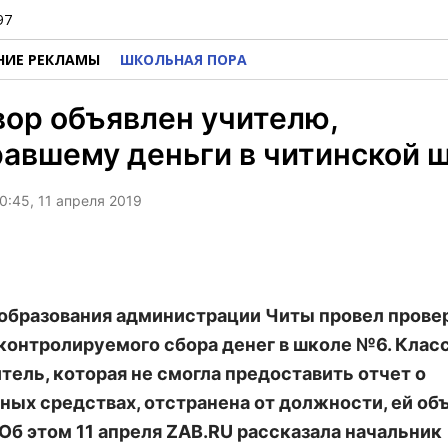
97
НИЕ РЕКЛАМЫ
ШКОЛЬНАЯ ПОРА
ор объявлен учителю,
авшему деньги в читинской 
0:45, 11 апреля 2019
образования администрации Читы провел прове
контролируемого сбора денег в школе №6. Клас
тель, которая не смогла предоставить отчет о
ных средствах, отстранена от должности, ей об
 Об этом 11 апреля ZAB.RU рассказала начальник