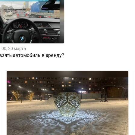
:00, 20 марта
 взять автомобиль в аренду?