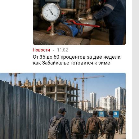
Новости
11:02
От 35 до 60 процентов за две недели:
как Забайкалье готовится к зиме