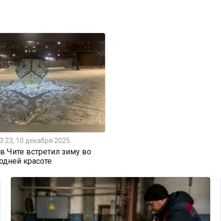
3:23, 10 декабря 2025
 Чите встретил зиму во
одней красоте