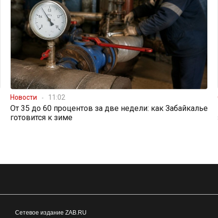
Новости
11:02
От 35 до 60 процентов за две недели: как Забайкалье
готовится к зиме
Сетевое издание ZAB.RU