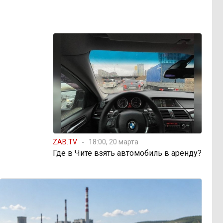
ZAB.TV
18:00, 20 марта
Где в Чите взять автомобиль в аренду?