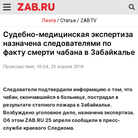
Лента
/
Статьи
/
ZAB.TV
Судебно-медицинская экспертиза
назначена следователями по
факту смерти чабана в Забайкалье
Происшествия, 16:04, 25 апреля 2019
Следователи подтвердили информацию о том, что
чабан, скончавшийся в больнице, пострадал в
результате степного пожара в Забайкалье.
Возбуждено уголовное дело, назначена экспертиза.
Об этом ZAB.RU 25 апреля сообщили в пресс-
службе краевого Следкома.