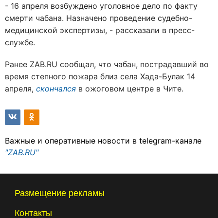
- 16 апреля возбуждено уголовное дело по факту
смерти чабана. Назначено проведение судебно-
медицинской экспертизы, - рассказали в пресс-
службе.
Ранее ZAB.RU сообщал, что чабан, пострадавший во
время степного пожара близ села Хада-Булак 14
апреля,
скончался
в ожоговом центре в Чите.
Важные и оперативные новости в telegram-канале
"ZAB.RU"
Размещение рекламы
Контакты