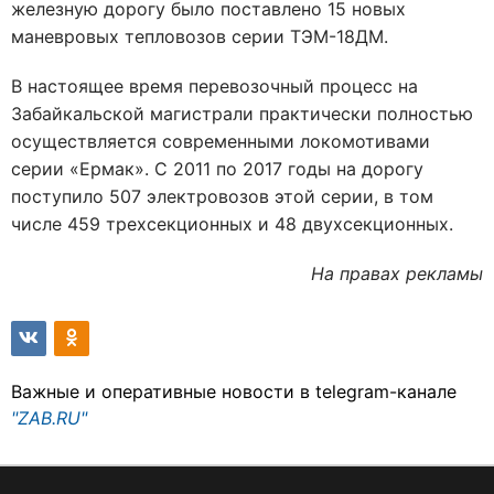
железную дорогу было поставлено 15 новых
маневровых тепловозов серии ТЭМ-18ДМ.
В настоящее время перевозочный процесс на
Забайкальской магистрали практически полностью
осуществляется современными локомотивами
серии «Ермак». С 2011 по 2017 годы на дорогу
поступило 507 электровозов этой серии, в том
числе 459 трехсекционных и 48 двухсекционных.
На правах рекламы
Важные и оперативные новости в telegram-канале
"ZAB.RU"