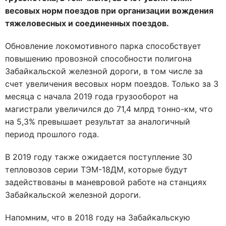
весовых норм поездов при организации вождения
тяжеловесных и соединенных поездов.
Обновление локомотивного парка способствует
повышению провозной способности полигона
Забайкальской железной дороги, в том числе за
счет увеличения весовых норм поездов. Только за 3
месяца с начала 2019 года грузооборот на
магистрали увеличился до 71,4 млрд тонно-км, что
на 5,3% превышает результат за аналогичный
период прошлого года.
В 2019 году также ожидается поступление 30
тепловозов серии ТЭМ-18ДМ, которые будут
задействованы в маневровой работе на станциях
Забайкальской железной дороги.
Напомним, что в 2018 году на Забайкальскую